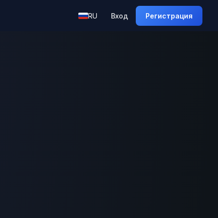
RU
Вход
Регистрация