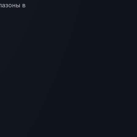
пазоны в