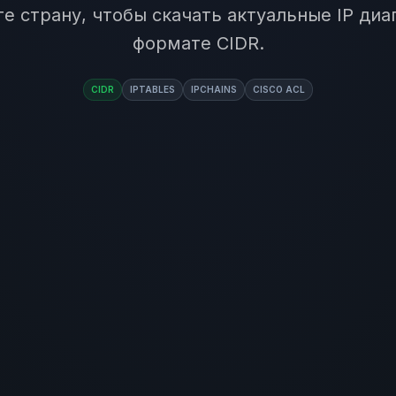
е страну, чтобы скачать актуальные IP диа
формате CIDR.
CIDR
IPTABLES
IPCHAINS
CISCO ACL