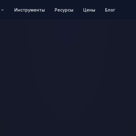
Цены
Блог
Инструменты
Ресурсы