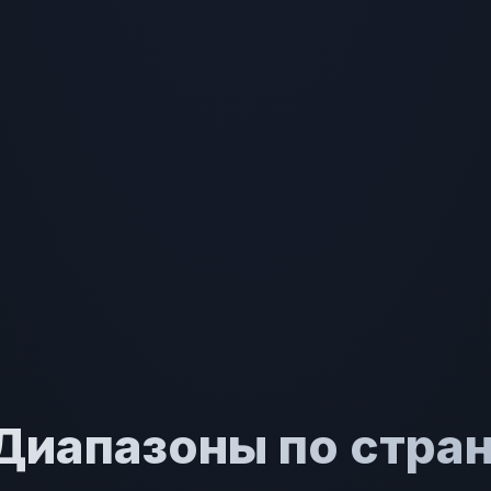
 Диапазоны по стра