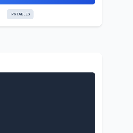
IP6TABLES