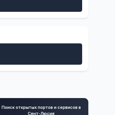
Поиск открытых портов и сервисов в
Сент-Люсия