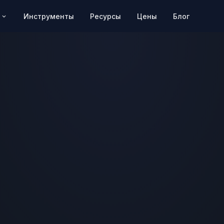
Цены
Блог
Инструменты
Ресурсы