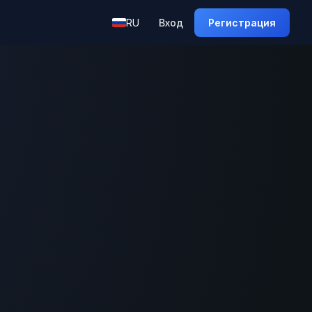
RU
Вход
Регистрация