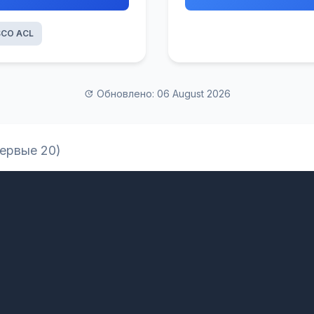
SCO ACL
Обновлено: 06 August 2026
первые 20)