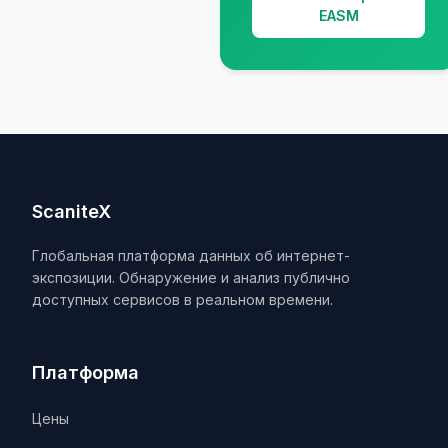
EASM
ScaniteX
Глобальная платформа данных об интернет-
экспозиции. Обнаружение и анализ публично
доступных сервисов в реальном времени.
Платформа
Цены