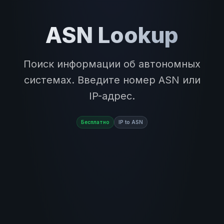
ASN Lookup
Поиск информации об автономных
системах. Введите номер ASN или
IP-адрес.
Бесплатно
IP to ASN