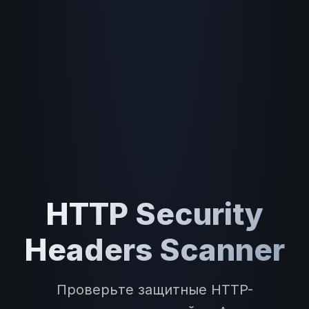
HTTP Security
Headers Scanner
Проверьте защитные HTTP-