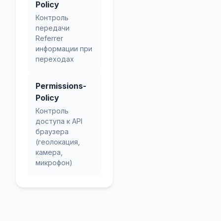
Policy
Контроль
передачи
Referrer
информации при
переходах
Permissions-
Policy
Контроль
доступа к API
браузера
(геолокация,
камера,
микрофон)