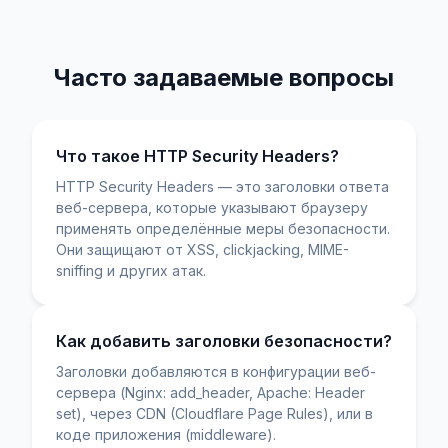
Часто задаваемые вопросы
Что такое HTTP Security Headers?
HTTP Security Headers — это заголовки ответа
веб-сервера, которые указывают браузеру
применять определённые меры безопасности.
Они защищают от XSS, clickjacking, MIME-
sniffing и других атак.
Как добавить заголовки безопасности?
Заголовки добавляются в конфигурации веб-
сервера (Nginx: add_header, Apache: Header
set), через CDN (Cloudflare Page Rules), или в
коде приложения (middleware).