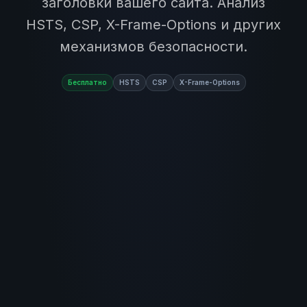
заголовки вашего сайта. Анализ
HSTS, CSP, X-Frame-Options и других
механизмов безопасности.
Бесплатно
HSTS
CSP
X-Frame-Options