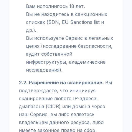
Вам исполнилось 18 лет.
Вы не находитесь в санкционных
списках (SDN, EU Sanctions list и
др.).
Вы используете Сервис в легальных
целях (исследование безопасности,
аудит собственной
инфраструктуры, академические
исследования).
2.2. Разрешение на сканирование.
Вы
подтверждаете, что инициируя
сканирование любого IP-адреса,
диапазона (CIDR) или домена через
наш Сервис, вы либо являетесь
владельцем данного ресурса, либо
имеете законное право на сбор