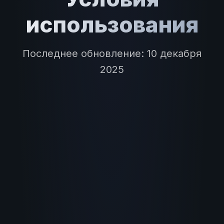
использования
Последнее обновление: 10 декабря
2025