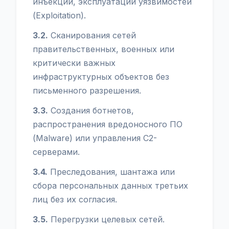
инъекций, эксплуатации уязвимостей
(Exploitation).
3.2.
Сканирования сетей
правительственных, военных или
критически важных
инфраструктурных объектов без
письменного разрешения.
3.3.
Создания ботнетов,
распространения вредоносного ПО
(Malware) или управления C2-
серверами.
3.4.
Преследования, шантажа или
сбора персональных данных третьих
лиц без их согласия.
3.5.
Перегрузки целевых сетей.