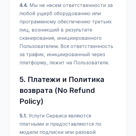
4.4.
Мы не несем ответственности за
любой ущерб оборудованию или
программному обеспечению третьих
лиц, возникший в результате
сканирования, инициированного
Пользователем. Вся ответственность
за трафик, инициированный через
платформу, лежит на Пользователе.
5. Платежи и Политика
возврата (No Refund
Policy)
5.1.
Услуги Сервиса являются
платными и предоставляются по
модели подписки или разовой