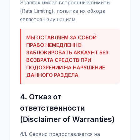
Scanitex имеет встроенные лимиты
(Rate Limiting), попытка их обхода
является нарушением.
МЫ ОСТАВЛЯЕМ ЗА СОБОЙ
ПРАВО НЕМЕДЛЕННО
ЗАБЛОКИРОВАТЬ АККАУНТ БЕЗ
ВОЗВРАТА СРЕДСТВ ПРИ
ПОДОЗРЕНИИ НА НАРУШЕНИЕ
ДАННОГО РАЗДЕЛА.
4. Отказ от
ответственности
(Disclaimer of Warranties)
4.1.
Сервис предоставляется на