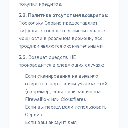
покупки кредитов.
5.2. Политика отсутствия возвратов:
Поскольку Сервис предоставляет
цифровые товары и вычислительные
мощности в реальном времени, все
продажи являются окончательными.
5.3.
Возврат средств НЕ
производится в следующих случаях:
Если сканирование не выявило
открытых портов или уязвимостей
(например, если цель защищена
Firewall'ом или Cloudflare).
Если вы передумали использовать
Сервис.
Если ваш аккаунт был