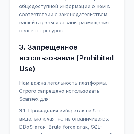
общедоступной информации о нем в
соответствии с законодательством
вашей страны и страны размещения
целевого ресурса.
3. Запрещенное
использование (Prohibited
Use)
Нам важна легальность платформы.
Строго запрещено использовать
Scanitex для:
3.1.
Проведения кибератак любого
вида, включая, но не ограничиваясь:
DDoS-атак, Brute-force атак, SQL-