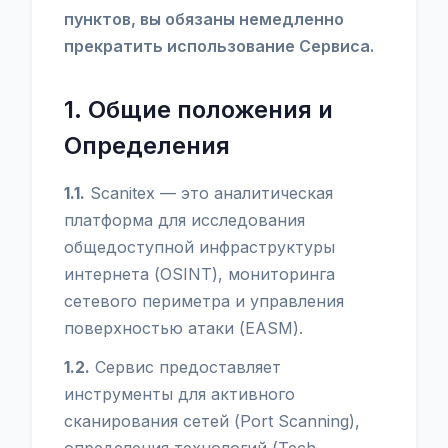
пунктов, вы обязаны немедленно
прекратить использование Сервиса.
1. Общие положения и
Определения
1.1.
Scanitex — это аналитическая
платформа для исследования
общедоступной инфраструктуры
интернета (OSINT), мониторинга
сетевого периметра и управления
поверхностью атаки (EASM).
1.2.
Сервис предоставляет
инструменты для активного
сканирования сетей (Port Scanning),