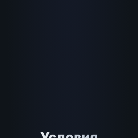
Условия