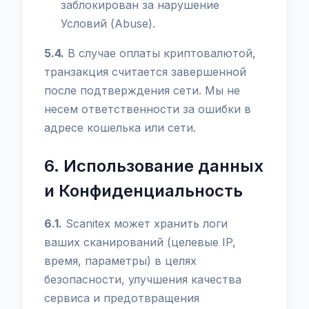
заблокирован за нарушение
Условий (Abuse).
5.4.
В случае оплаты криптовалютой,
транзакция считается завершенной
после подтверждения сети. Мы не
несем ответственности за ошибки в
адресе кошелька или сети.
6. Использование данных
и Конфиденциальность
6.1.
Scanitex может хранить логи
ваших сканирований (целевые IP,
время, параметры) в целях
безопасности, улучшения качества
сервиса и предотвращения