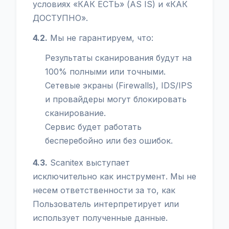
условиях «КАК ЕСТЬ» (AS IS) и «КАК
ДОСТУПНО».
4.2.
Мы не гарантируем, что:
Результаты сканирования будут на
100% полными или точными.
Сетевые экраны (Firewalls), IDS/IPS
и провайдеры могут блокировать
сканирование.
Сервис будет работать
бесперебойно или без ошибок.
4.3.
Scanitex выступает
исключительно как инструмент. Мы не
несем ответственности за то, как
Пользователь интерпретирует или
использует полученные данные.