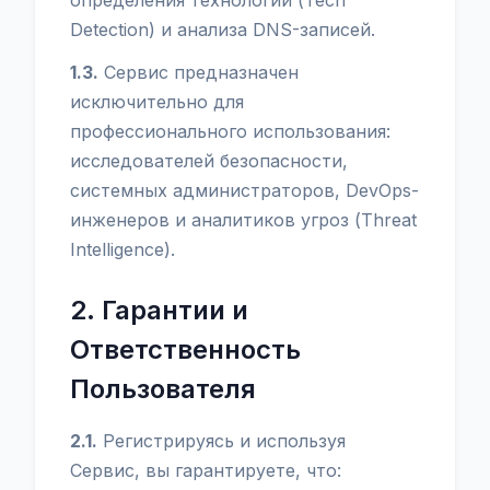
определения технологий (Tech
Detection) и анализа DNS-записей.
1.3.
Сервис предназначен
исключительно для
профессионального использования:
исследователей безопасности,
системных администраторов, DevOps-
инженеров и аналитиков угроз (Threat
Intelligence).
2. Гарантии и
Ответственность
Пользователя
2.1.
Регистрируясь и используя
Сервис, вы гарантируете, что: