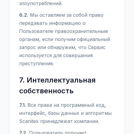
злоупотреблений.
6.2.
Мы оставляем за собой право
передавать информацию о
Пользователе правоохранительным
органам, если получим официальный
запрос или обнаружим, что Сервис
используется для совершения
преступления.
7. Интеллектуальная
собственность
7.1.
Все права на программный код,
интерфейс, базы данных и алгоритмы
Scanitex принадлежат компании.
7.2.
Пользователь получает