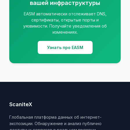
вашей инфраструктуры
EASM автоматически отслеживает DNS,
сертификаты, открытые порты и
уязвимости. Получайте уведомления об
изменениях.
Узнать про EASM
ScaniteX
Глобальная платформа данных об интернет-
экспозиции. Обнаружение и анализ публично
доступных сервисов в реальном времени.