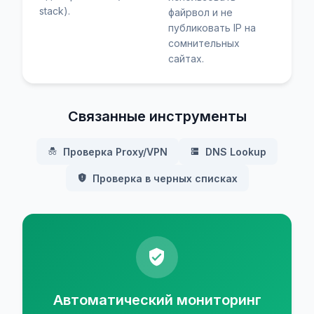
stack).
файрвол и не
публиковать IP на
сомнительных
сайтах.
Связанные инструменты
Проверка Proxy/VPN
DNS Lookup
Проверка в черных списках
Автоматический мониторинг