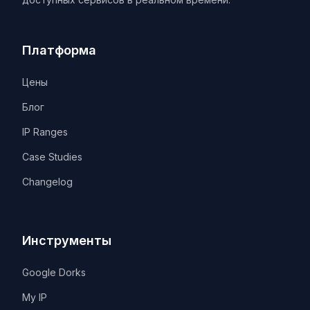
Платформа
Цены
Блог
IP Ranges
Case Studies
Changelog
Инструменты
Google Dorks
My IP