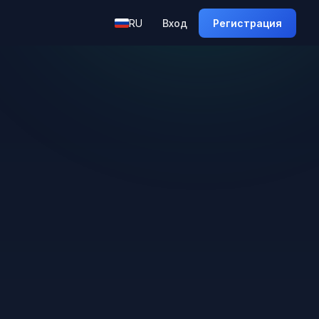
RU
Вход
Регистрация