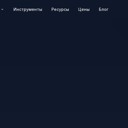
Цены
Блог
Инструменты
Ресурсы