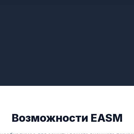
Возможности EASM