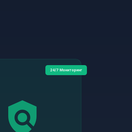
24/7 Мониторинг