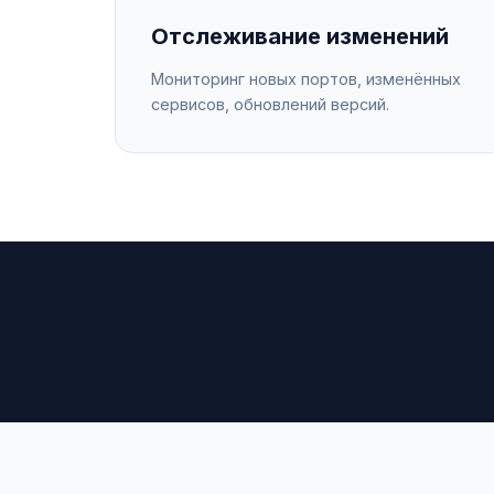
Отслеживание изменений
Мониторинг новых портов, изменённых
сервисов, обновлений версий.
1