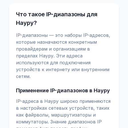
Что такое IP-диапазоны для
Науру?
IP-диапазоны — это наборы IP-адресов,
которые назначаются конкретным
провайдерам и организациям в
пределах Науру. Эти адреса
используются для подключения
устройств к интернету или внутренним
сетям.
Применение IP-диапазонов в Науру
IP-адреса в Науру широко применяются
в настройках сетевых устройств, таких
как файрволы, маршрутизаторы и
коммутаторы. Знание диапазонов IP