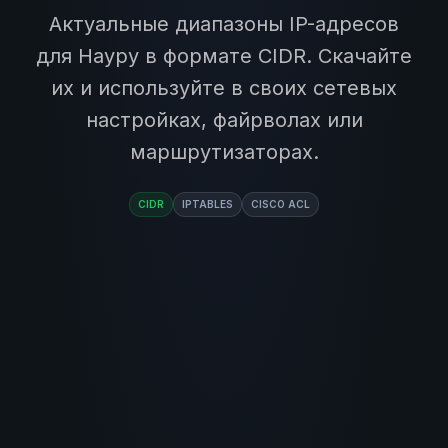
Актуальные диапазоны IP-адресов
для Науру в формате CIDR. Скачайте
их и используйте в своих сетевых
настройках, файрволах или
маршрутизаторах.
CIDR
IPTABLES
CISCO ACL