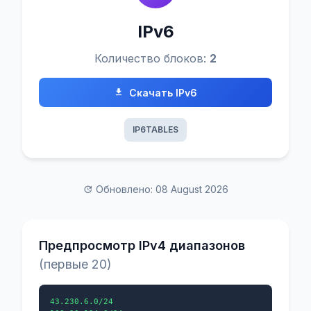
IPv6
Количество блоков:
2
Скачать IPv6
IP6TABLES
Обновлено: 08 August 2026
Предпросмотр IPv4 диапазонов
(первые 20)
43.230.6.0/24
