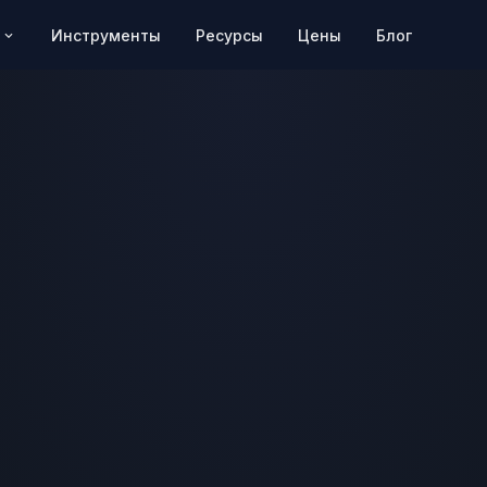
Цены
Блог
Инструменты
Ресурсы