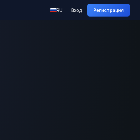
RU
Вход
Регистрация