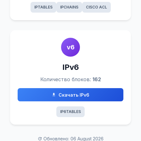
IPTABLES
IPCHAINS
CISCO ACL
v6
IPv6
Количество блоков:
162
Скачать IPv6
IP6TABLES
Обновлено: 06 August 2026