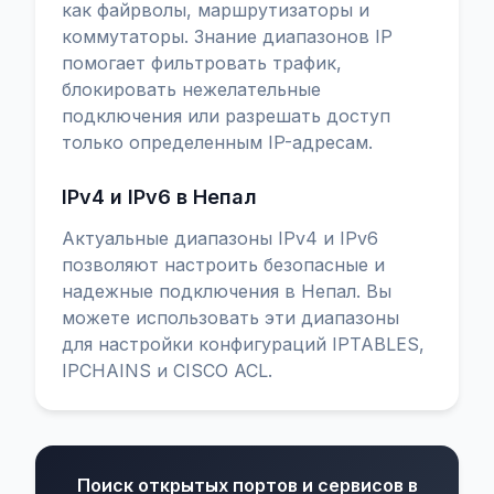
как файрволы, маршрутизаторы и
коммутаторы. Знание диапазонов IP
помогает фильтровать трафик,
блокировать нежелательные
подключения или разрешать доступ
только определенным IP-адресам.
IPv4 и IPv6 в Непал
Актуальные диапазоны IPv4 и IPv6
позволяют настроить безопасные и
надежные подключения в Непал. Вы
можете использовать эти диапазоны
для настройки конфигураций IPTABLES,
IPCHAINS и CISCO ACL.
Поиск открытых портов и сервисов в