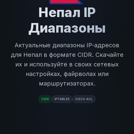
Непал IP
Диапазоны
Актуальные диапазоны IP-адресов
для Непал в формате CIDR. Скачайте
их и используйте в своих сетевых
настройках, файрволах или
маршрутизаторах.
CIDR
IPTABLES
CISCO ACL