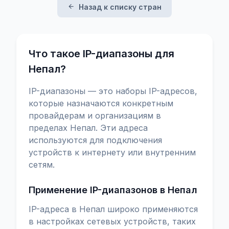
Назад к списку стран
Что такое IP-диапазоны для
Непал?
IP-диапазоны — это наборы IP-адресов,
которые назначаются конкретным
провайдерам и организациям в
пределах Непал. Эти адреса
используются для подключения
устройств к интернету или внутренним
сетям.
Применение IP-диапазонов в Непал
IP-адреса в Непал широко применяются
в настройках сетевых устройств, таких