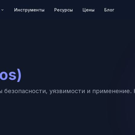
Цены
Блог
Инструменты
Ресурсы
os)
озы безопасности, уязвимости и применение.