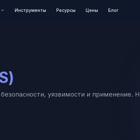
Цены
Блог
Инструменты
Ресурсы
S)
ы безопасности, уязвимости и применение. 