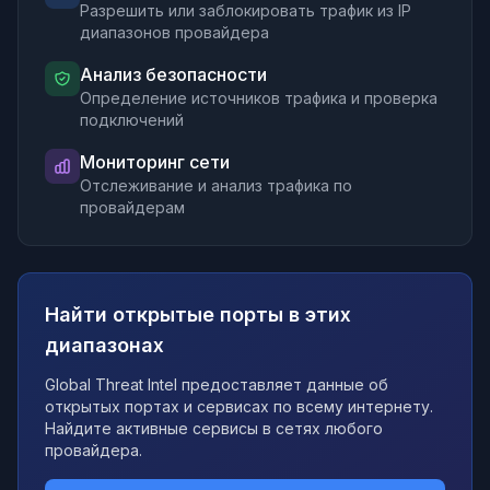
Разрешить или заблокировать трафик из IP
диапазонов провайдера
Анализ безопасности
Определение источников трафика и проверка
подключений
Мониторинг сети
Отслеживание и анализ трафика по
провайдерам
Найти открытые порты в этих
диапазонах
Global Threat Intel предоставляет данные об
открытых портах и сервисах по всему интернету.
Найдите активные сервисы в сетях любого
провайдера.