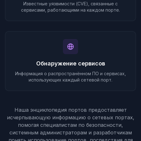
Известные уязвимости (CVE), связанные с
сервисами, работающими на каждом порте.
Обнаружение сервисов
Информация о распространённом ПО и сервисах,
использующих каждый сетевой порт.
Наша энциклопедия портов предоставляет
исчерпывающую информацию о сетевых портах,
помогая специалистам по безопасности,
системным администраторам и разработчикам
понять использование портов, последствия для