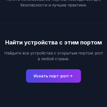
безопасности и лучшие практики.
Найти устройства с этим портом
Найдите все устройства с открытым портом :port
в любой стране.
Искать порт :port