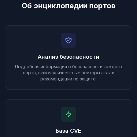
Об энциклопедии портов
Анализ безопасности
Подробная информация о безопасности каждого
порта, включая известные векторы атак и
рекомендации по защите.
База CVE