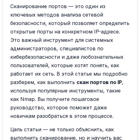
Сканирование портов — это один из
ключевых методов анализа сетевой
безопасности, который позволяет определить
открытые порты на конкретном IP-адресе.
Это важный инструмент для системных
администраторов, специалистов по
кибербезопасности и даже любознательных
пользователей, которые хотят понять, как
работает их сеть. В этой статье мы подробно
разберем, как выполнить
скан портов по IP
,
используя популярные инструменты, такие
как Nmap. Вы получите пошаговое
руководство, которое поможет даже
новичкам разобраться в этом процессе.
Цель статьи — не только объяснить, как
выполнить сканирование, но и научить вас