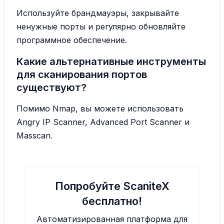
Используйте брандмауэры, закрывайте
ненужные порты и регулярно обновляйте
программное обеспечение.
Какие альтернативные инструменты
для сканирования портов
существуют?
Помимо Nmap, вы можете использовать
Angry IP Scanner, Advanced Port Scanner и
Masscan.
Попробуйте ScaniteX
бесплатно!
Автоматизированная платформа для