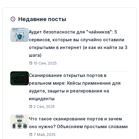
Недавние посты
Аудит безопасности для "чайников": 5
сервисов, которые вы случайно оставили
открытыми в интернет (и как их найти за 3
шага)
10 Сен, 2025
Сканирование открытых портов в
реальном мире: Кейсы применения для
аудита, защиты и реагирования на
инциденты
2 Сен, 2025
Что такое сканирование портов и зачем
оно нужно? Объясняем простыми словами
7 Май, 2025