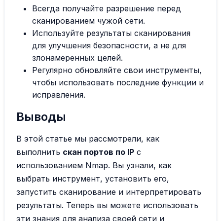
Всегда получайте разрешение перед
сканированием чужой сети.
Используйте результаты сканирования
для улучшения безопасности, а не для
злонамеренных целей.
Регулярно обновляйте свои инструменты,
чтобы использовать последние функции и
исправления.
Выводы
В этой статье мы рассмотрели, как
выполнить
скан портов по IP
с
использованием Nmap. Вы узнали, как
выбрать инструмент, установить его,
запустить сканирование и интерпретировать
результаты. Теперь вы можете использовать
эти знания для анализа своей сети и