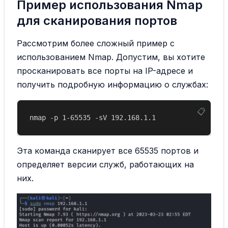
Пример использования Nmap
для сканирования портов
Рассмотрим более сложный пример с
использованием Nmap. Допустим, вы хотите
просканировать все порты на IP-адресе и
получить подробную информацию о службах:
Эта команда сканирует все 65535 портов и
определяет версии служб, работающих на
них.