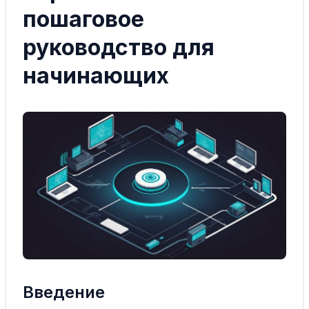
пошаговое
руководство для
начинающих
Введение