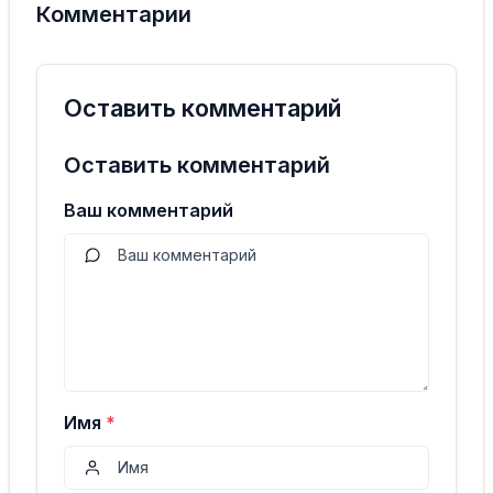
Комментарии
Оставить комментарий
Оставить комментарий
Ваш комментарий
Имя
*