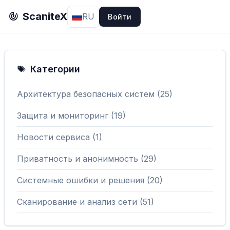
ScaniteX
RU
Войти
Категории
Архитектура безопасных систем (25)
Защита и мониторинг (19)
Новости сервиса (1)
Приватность и анонимность (29)
Системные ошибки и решения (20)
Сканирование и анализ сети (51)