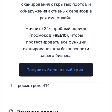
сканирования открытых портов и
обнаружения активных сервисов в
режиме онлайн.
Начните 24ч пробный период
(промокод
FREE10
), чтобы
протестировать все функции
сканирования для безопасности
вашего бизнеса.
Получить бесплатный триал
Просмотров:
414