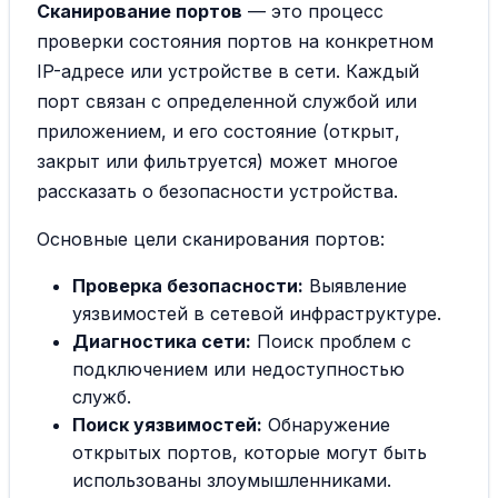
Сканирование портов
— это процесс
проверки состояния портов на конкретном
IP-адресе или устройстве в сети. Каждый
порт связан с определенной службой или
приложением, и его состояние (открыт,
закрыт или фильтруется) может многое
рассказать о безопасности устройства.
Основные цели сканирования портов:
Проверка безопасности:
Выявление
уязвимостей в сетевой инфраструктуре.
Диагностика сети:
Поиск проблем с
подключением или недоступностью
служб.
Поиск уязвимостей:
Обнаружение
открытых портов, которые могут быть
использованы злоумышленниками.