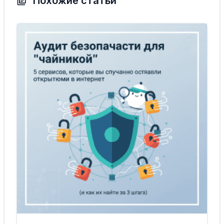
Похожие статьи