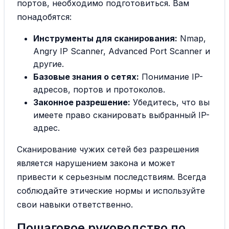
портов, необходимо подготовиться. Вам
понадобятся:
Инструменты для сканирования:
Nmap,
Angry IP Scanner, Advanced Port Scanner и
другие.
Базовые знания о сетях:
Понимание IP-
адресов, портов и протоколов.
Законное разрешение:
Убедитесь, что вы
имеете право сканировать выбранный IP-
адрес.
Сканирование чужих сетей без разрешения
является нарушением закона и может
привести к серьезным последствиям. Всегда
соблюдайте этические нормы и используйте
свои навыки ответственно.
Пошаговое руководство по