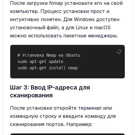
После загрузки Nmap установите его на свой
компьютер. Процесс установки прост и
интуитивно понятен. Для Windows доступен
установочный файл, а для Linux и macOS
можно использовать пакетные менеджеры.
# Установка Nmap на Ubuntu

sudo apt-get update

Шаг 3: Ввод IP-адреса для
сканирования
После установки откройте терминал или
командную строку и введите команду для
сканирования портов. Например: