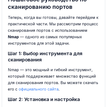
сканированию портов
Теперь, когда вы готовы, давайте перейдем к
практической части. Мы рассмотрим процесс
сканирования портов с использованием
Nmap
— одного из самых популярных
инструментов для этой задачи.
Шаг 1: Выбор инструмента для
сканирования
Nmap — это мощный и гибкий инструмент,
который поддерживает множество функций
для сканирования портов. Вы можете скачать
его с
официального сайта
.
Шаг 2: Установка и настройка