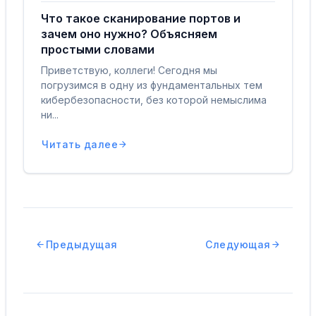
Что такое сканирование портов и
зачем оно нужно? Объясняем
простыми словами
Приветствую, коллеги! Сегодня мы
погрузимся в одну из фундаментальных тем
кибербезопасности, без которой немыслима
ни...
Читать далее
Предыдущая
Следующая