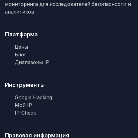
мониторинга для исследователей безопасности и
аналитиков
Платформа
Цены
Блог
Диапазоны IP
Инструменты
Google Hacking
Мой IP
IP Check
Правовая информация