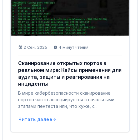
2 Сен, 2025
4 минут чтения
Сканирование открытых портов в
реальном мире: Кейсы применения для
аудита, защиты и реагирования на
инциденты
В мире кибербезопасности сканирование
портов часто ассоциируется с начальными
этапами пентеста или, что хуже, с...
Читать далее