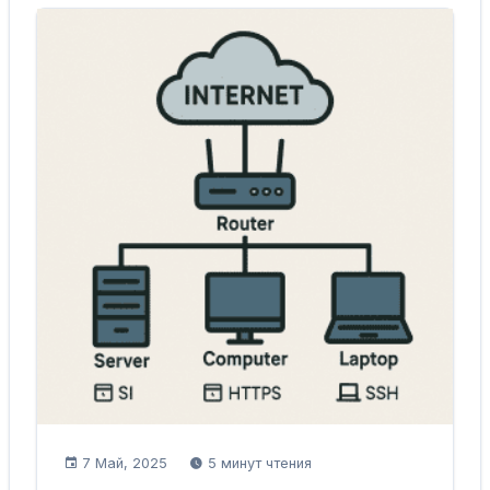
7 Май, 2025
5 минут чтения