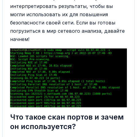
интерпретировать результаты, чтобы вы
могли использовать их для повышения
безопасности своей сети. Если вы готовы
погрузиться в мир сетевого анализа, давайте
начнем!
Что такое скан портов и зачем
он используется?