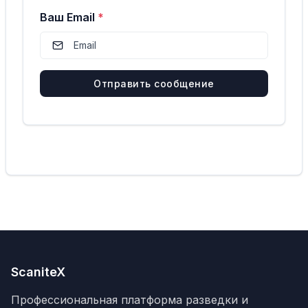
Ваш Email
*
Отправить сообщение
ScaniteX
Профессиональная платформа разведки и