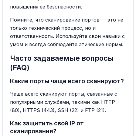
повышения ее безопасности.
Помните, что сканирование портов — это не
только технический процесс, но и
ответственность. Используйте свои навыки с
умом и всегда соблюдайте этические нормы.
Часто задаваемые вопросы
(FAQ)
Какие порты чаще всего сканируют?
Чаще всего сканируют порты, связанные с
популярными службами, такими как HTTP
(80), HTTPS (443), SSH (22) и FTP (21).
Как защитить свой IP от
сканирования?