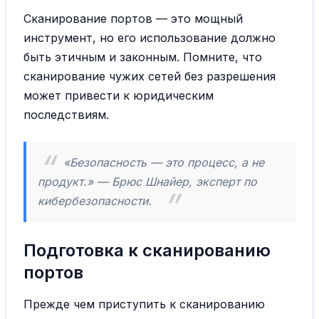
Сканирование портов — это мощный
инструмент, но его использование должно
быть этичным и законным. Помните, что
сканирование чужих сетей без разрешения
может привести к юридическим
последствиям.
«Безопасность — это процесс, а не
продукт.» — Брюс Шнайер, эксперт по
кибербезопасности.
Подготовка к сканированию
портов
Прежде чем приступить к сканированию