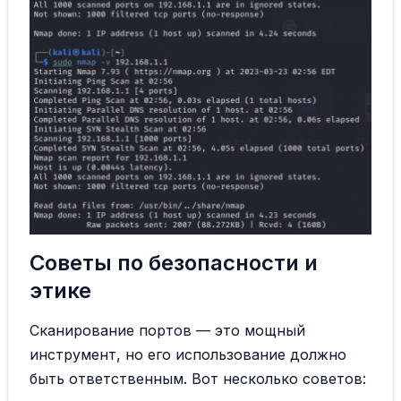
Советы по безопасности и
этике
Сканирование портов — это мощный
инструмент, но его использование должно
быть ответственным. Вот несколько советов: