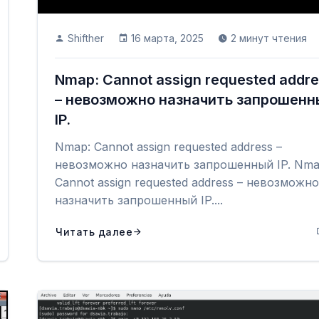
Shifther
16 марта, 2025
2 минут чтения
Nmap: Cannot assign requested addr
– невозможно назначить запрошенн
IP.
Nmap: Cannot assign requested address –
невозможно назначить запрошенный IP. Nma
Cannot assign requested address – невозможно
назначить запрошенный IP....
Читать далее