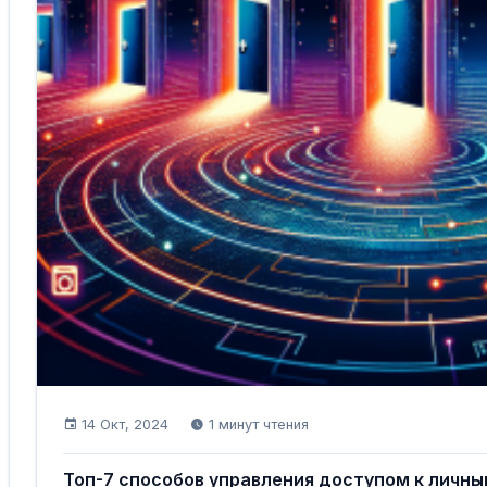
14 Окт, 2024
1 минут чтения
Топ-7 способов управления доступом к личн