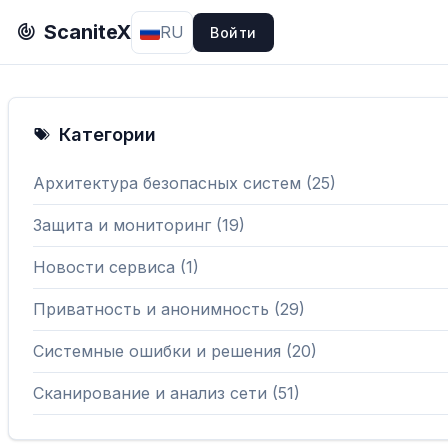
ScaniteX
RU
Войти
Категории
Архитектура безопасных систем (25)
Защита и мониторинг (19)
Новости сервиса (1)
Приватность и анонимность (29)
Системные ошибки и решения (20)
Сканирование и анализ сети (51)