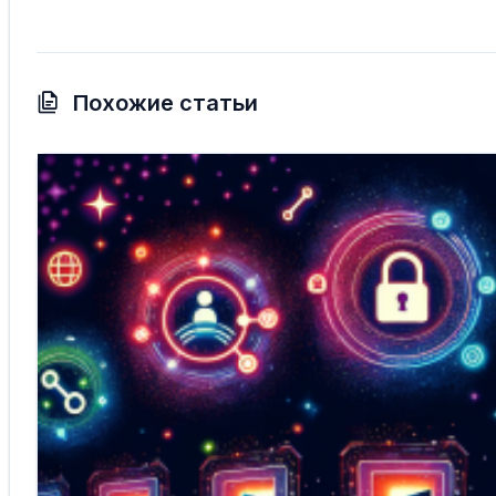
Похожие статьи