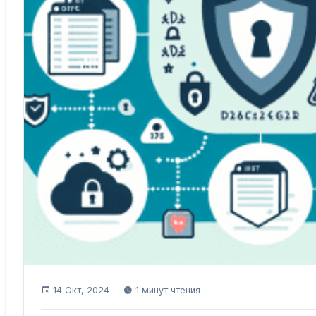
14 Окт, 2024
1 минут чтения