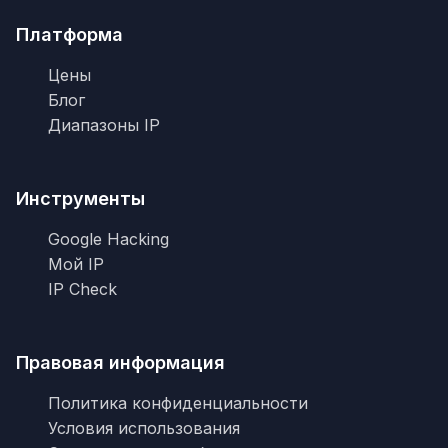
Платформа
Цены
Блог
Диапазоны IP
Инструменты
Google Hacking
Мой IP
IP Check
Правовая информация
Политика конфиденциальности
Условия использования