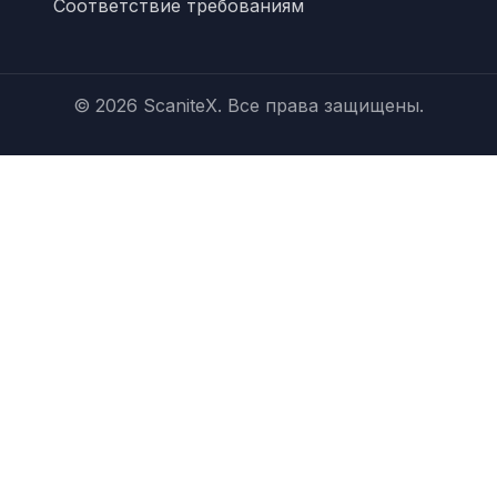
Соответствие требованиям
© 2026 ScaniteX. Все права защищены.