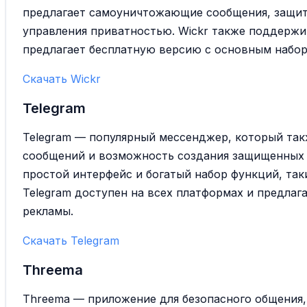
предлагает самоуничтожающие сообщения, защит
управления приватностью. Wickr также поддержи
предлагает бесплатную версию с основным набо
Скачать Wickr
Telegram
Telegram — популярный мессенджер, который та
сообщений и возможность создания защищенных 
простой интерфейс и богатый набор функций, таки
Telegram доступен на всех платформах и предлаг
рекламы.
Скачать Telegram
Threema
Threema — приложение для безопасного общения,