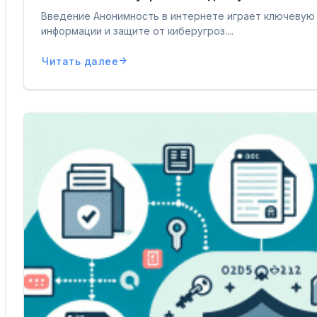
Введение Анонимность в интернете играет ключевую 
информации и защите от киберугроз....
Читать далее