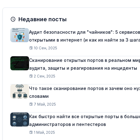
Недавние посты
Аудит безопасности для "чайников": 5 сервисо
открытыми в интернет (и как их найти за 3 шаг
10 Сен, 2025
Сканирование открытых портов в реальном ми
аудита, защиты и реагирования на инциденты
2 Сен, 2025
Что такое сканирование портов и зачем оно 
словами
7 Май, 2025
Как быстро найти все открытые порты в больш
администраторов и пентестеров
1 Май, 2025