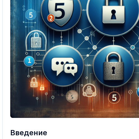
Введение