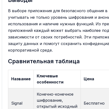
В выборе приложения для безопасного общения в
учитывать не только уровень шифрования и анон
использования и наличие нужных функций. Из пре
приложений каждый может выбрать наиболее по
зависимости от своих потребностей. Эти прилож
защиту данных и помогут сохранить конфиденци
корпоративной среде.
Сравнительная таблица
Ключевые
Название
Цена
особенности
Конечно-конечное
шифрование,
Signal
Бесплатно
открытый исходный