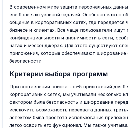
В современном мире защита персональных данны
все более актуальной задачей. Особенно важно о
общения в корпоративных сетях, где передается 
бизнесе и клиентах. Все чаще пользователи ищут
конфиденциальности и анонимности в сети, особ
чатах и мессенджерах. Для этого существуют сп
приложения, которые обеспечивают шифрование 
безопасности.
Критерии выбора программ
При составлении списка топ-5 приложений для б
корпоративных сетях, мы учитывали несколько к
фактором была безопасность и шифрование пере
исключить возможность перехвата данных треть
аспектом была простота использования приложен
легко освоить его функционал. Мы также учитыва