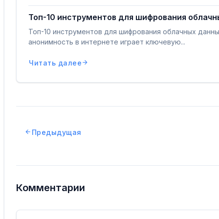
Топ-10 инструментов для шифрования облачн
Топ-10 инструментов для шифрования облачных данн
анонимность в интернете играет ключевую...
Читать далее
Предыдущая
Комментарии