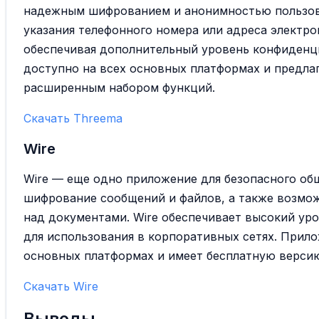
надежным шифрованием и анонимностью пользова
указания телефонного номера или адреса электро
обеспечивая дополнительный уровень конфиденц
доступно на всех основных платформах и предла
расширенным набором функций.
Скачать Threema
Wire
Wire — еще одно приложение для безопасного об
шифрование сообщений и файлов, а также возмо
над документами. Wire обеспечивает высокий уро
для использования в корпоративных сетях. Прило
основных платформах и имеет бесплатную верси
Скачать Wire
Выводы