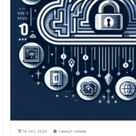
14 Окт, 2024
1 минут чтения