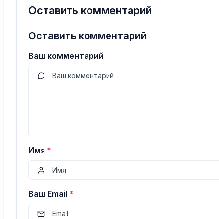
Оставить комментарий
Оставить комментарий
Ваш комментарий
Имя
*
Ваш Email
*