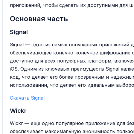
приложений, чтобы сделать их доступными для ши
Основная часть
Signal
Signal — одно из самых популярных приложений д
обеспечивающее конечно-конечное шифрование 
доступно для всех популярных платформ, включая
iOS. Одним из ключевых преимуществ Signal явля
код, что делает его более прозрачным и надежным.
использовании, что делает его идеальным выборо
Скачать Signal
Wickr
Wickr — еще одно популярное приложение для бе
обеспечивает максимальную анонимность пользо