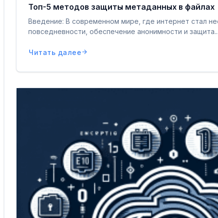
Топ-5 методов защиты метаданных в файлах
Введение: В современном мире, где интернет стал н
повседневности, обеспечение анонимности и защита..
Читать далее