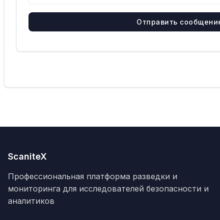
Отправить сообщени
ScaniteX
Профессиональная платформа разведки и
мониторинга для исследователей безопасности и
аналитиков