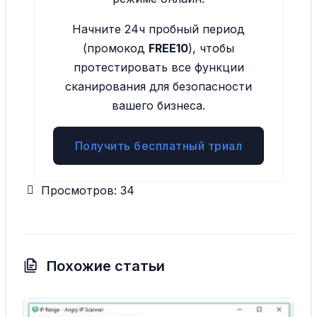
Начните 24ч пробный период
(промокод
FREE10
), чтобы
протестировать все функции
сканирования для безопасности
вашего бизнеса.
Получить бесплатный триал
Просмотров:
34
Похожие статьи