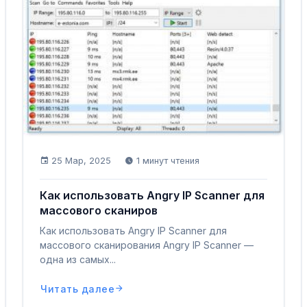
25 Мар, 2025
1 минут чтения
Как использовать Angry IP Scanner для
массового сканиров
Как использовать Angry IP Scanner для
массового сканирования Angry IP Scanner —
одна из самых...
Читать далее