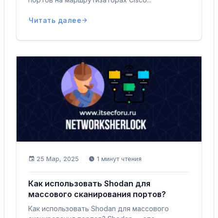
Читать далее
25 Мар, 2025
1 минут чтения
Как использовать Shodan для
массового сканирования портов?
Как использовать Shodan для массового