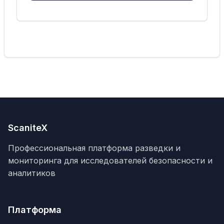
ScaniteX
Профессиональная платформа разведки и
мониторинга для исследователей безопасности и
аналитиков
Платформа