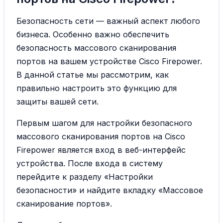
Безопасность сети — важный аспект любого
бизнеса. Особенно важно обеспечить
безопасность массового сканирования
портов на вашем устройстве Cisco Firepower.
В данной статье мы рассмотрим, как
правильно настроить это функцию для
защиты вашей сети.
Первым шагом для настройки безопасного
массового сканирования портов на Cisco
Firepower является вход в веб-интерфейс
устройства. После входа в систему
перейдите к разделу «Настройки
безопасности» и найдите вкладку «Массовое
сканирование портов».