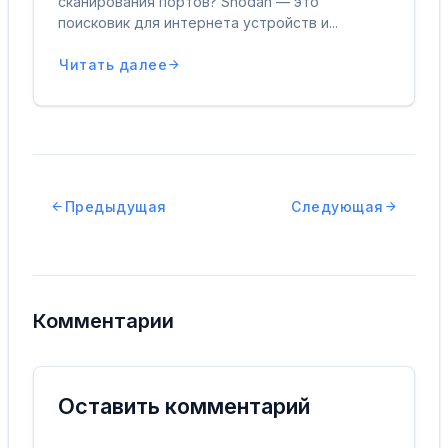
сканирования портов? Shodan — это
поисковик для интернета устройств и...
Читать далее
Предыдущая
Следующая
Комментарии
Оставить комментарий