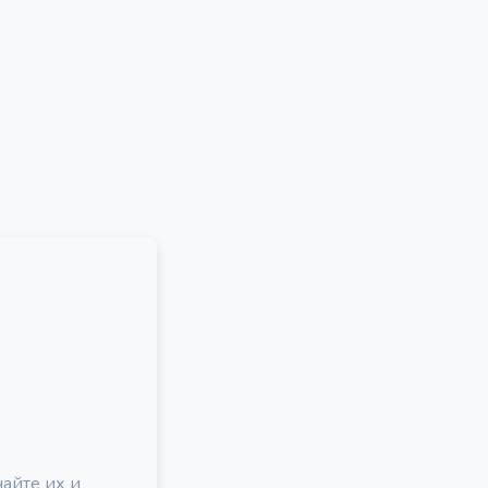
айте их и