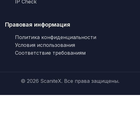
IP Check
Правовая информация
Политика конфиденциальности
Условия использования
Соответствие требованиям
© 2026 ScaniteX. Все права защищены.