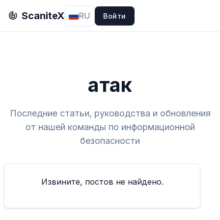
ScaniteX
RU
Войти
атак
Последние статьи, руководства и обновления
от нашей команды по информационной
безопасности
Извините, постов не найдено.