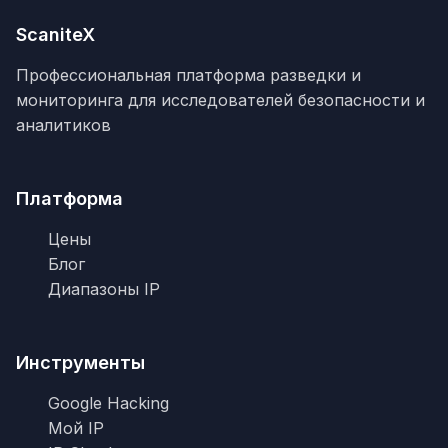
ScaniteX
Профессиональная платформа разведки и
мониторинга для исследователей безопасности и
аналитиков
Платформа
Цены
Блог
Диапазоны IP
Инструменты
Google Hacking
Мой IP