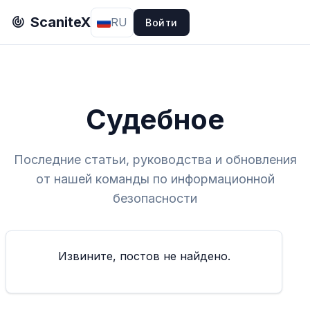
ScaniteX
RU
Войти
Судебное
Последние статьи, руководства и обновления
от нашей команды по информационной
безопасности
Извините, постов не найдено.