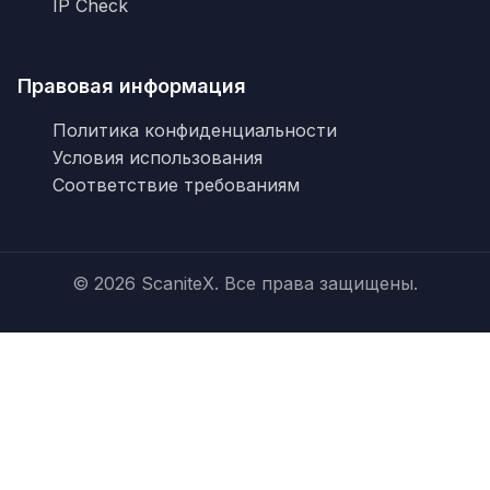
IP Check
Правовая информация
Политика конфиденциальности
Условия использования
Соответствие требованиям
© 2026 ScaniteX. Все права защищены.