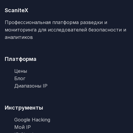
ScaniteX
Профессиональная платформа разведки и
мониторинга для исследователей безопасности и
аналитиков
Платформа
Цены
Блог
Диапазоны IP
Инструменты
Google Hacking
Мой IP