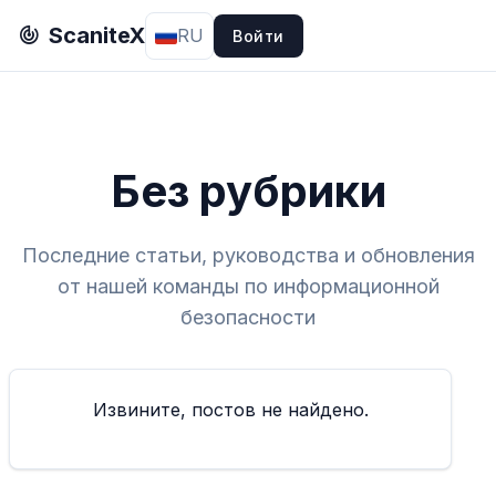
ScaniteX
RU
Войти
Без рубрики
Последние статьи, руководства и обновления
от нашей команды по информационной
безопасности
Извините, постов не найдено.