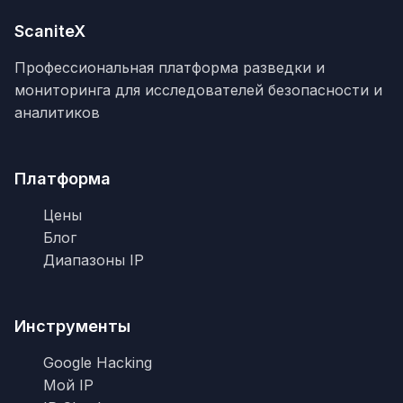
ScaniteX
Профессиональная платформа разведки и
мониторинга для исследователей безопасности и
аналитиков
Платформа
Цены
Блог
Диапазоны IP
Инструменты
Google Hacking
Мой IP