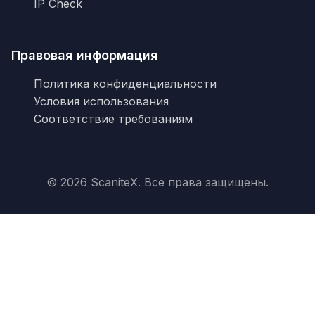
IP Check
Правовая информация
Политика конфиденциальности
Условия использования
Соответствие требованиям
© 2026 ScaniteX. Все права защищены.